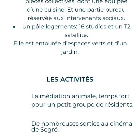
pièces collectives, dont une équipée
d’une cuisine. Et une partie bureau
réservée aux intervenants sociaux.
Un pôle logements: 16 studios et un T2
satellite.
Elle est entourée d’espaces verts et d’un
jardin.
LES ACTIVITÉS
La médiation animale, temps fort
pour un petit groupe de résidents.
De nombreuses sorties au cinéma
de Segré.