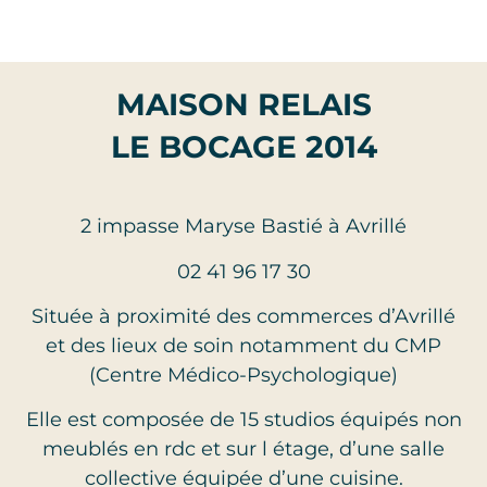
MAISON RELAIS
LE BOCAGE 2014
2 impasse Maryse Bastié à Avrillé
02 41 96 17 30
Située à proximité des commerces d’Avrillé
et des lieux de soin notamment du CMP
(Centre Médico-Psychologique)
Elle est composée de 15 studios équipés non
meublés en rdc et sur l étage, d’une salle
collective équipée d’une cuisine.