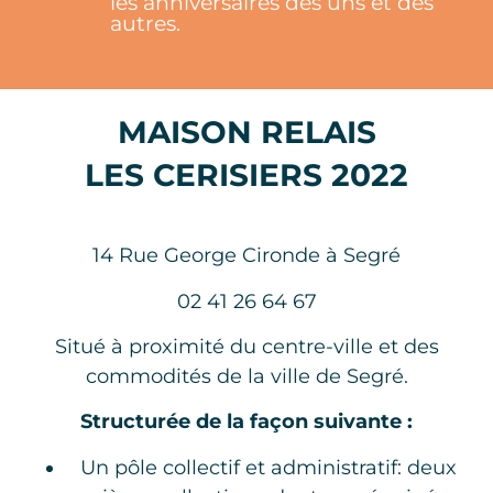
les anniversaires des uns et des
autres.
MAISON RELAIS
LES CERISIERS 2022
14 Rue George Cironde à Segré
02 41 26 64 67
Situé à proximité du centre-ville et des
commodités de la ville de Segré.
Structurée de la façon suivante :
Un pôle collectif et administratif: deux