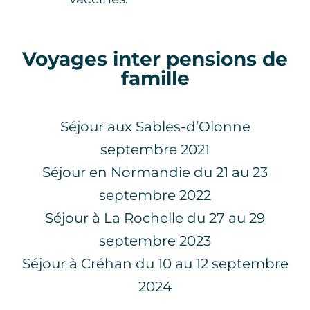
Voyages inter pensions de
famille
Séjour aux Sables-d’Olonne
septembre 2021
Séjour en Normandie du 21 au 23
septembre 2022
Séjour à La Rochelle du 27 au 29
septembre 2023
Séjour à Créhan du 10 au 12 septembre
2024