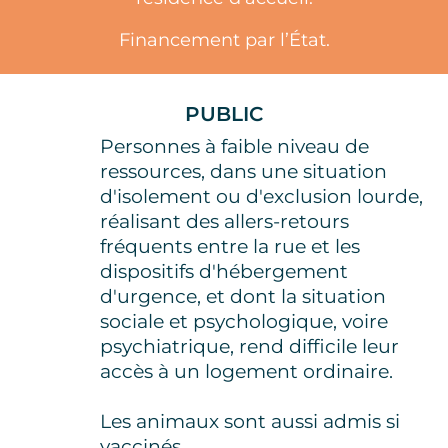
Financement par l’État.
PUBLIC
Personnes à faible niveau de
ressources, dans une situation
d'isolement ou d'exclusion lourde,
réalisant des allers-retours
fréquents entre la rue et les
dispositifs d'hébergement
d'urgence, et dont la situation
sociale et psychologique, voire
psychiatrique, rend difficile leur
accès à un logement ordinaire.
Les animaux sont aussi admis si
vaccinés.