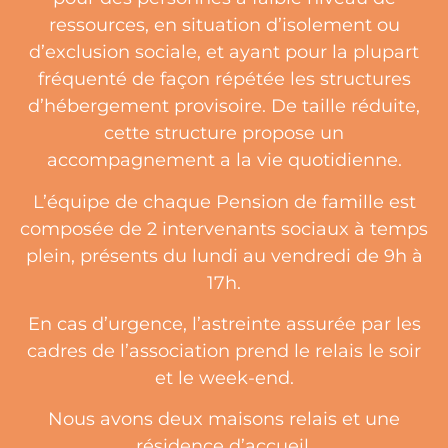
ressources, en situation d’isolement ou
d’exclusion sociale, et ayant pour la plupart
fréquenté de façon répétée les structures
d’hébergement provisoire. De taille réduite,
cette structure propose un
accompagnement a la vie quotidienne.
L’équipe de chaque Pension de famille est
composée de 2 intervenants sociaux à temps
plein, présents du lundi au vendredi de 9h à
17h.
En cas d’urgence, l’astreinte assurée par les
cadres de l’association prend le relais le soir
et le week-end.
Nous avons deux maisons relais et une
résidence d’accueil.