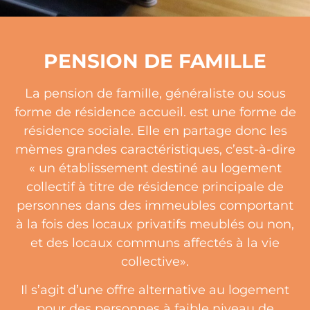
PENSION DE FAMILLE
La pension de famille, généraliste ou sous
forme de résidence accueil. est une forme de
résidence sociale. Elle en partage donc les
mèmes grandes caractéristiques, c’est-à-dire
« un établissement destiné au logement
collectif à titre de résidence principale de
personnes dans des immeubles comportant
à la fois des locaux privatifs meublés ou non,
et des locaux communs affectés à la vie
collective».
Il s’agit d’une offre alternative au logement
pour des personnes à faible niveau de