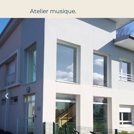
Atelier musique.