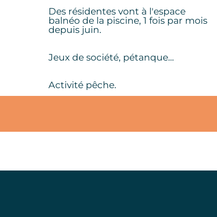
Des résidentes vont à l'espace
balnéo de la piscine, 1 fois par mois
depuis juin.
Jeux de société, pétanque...
Activité pêche.