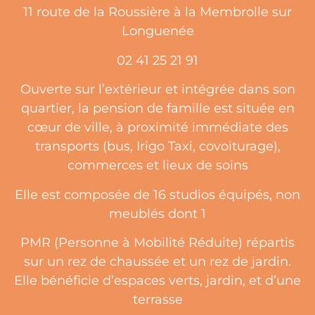
11 route de la Roussière à la Membrolle sur
Longuenée
02 41 25 21 91
Ouverte sur l’extérieur et intégrée dans son
quartier, la pension de famille est située en
cœur de ville, à proximité immédiate des
transports (bus, Irigo Taxi, covoiturage),
commerces et lieux de soins
Elle est composée de 16 studios équipés, non
meublés dont 1
PMR (Personne à Mobilité Réduite) répartis
sur un rez de chaussée et un rez de jardin.
Elle bénéficie d’espaces verts, jardin, et d’une
terrasse