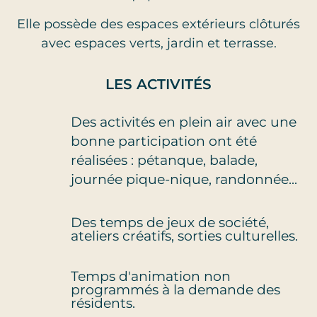
Elle possède des espaces extérieurs clôturés
avec espaces verts, jardin et terrasse.
LES ACTIVITÉS
Des activités en plein air avec une
bonne participation ont été
réalisées : pétanque, balade,
journée pique-nique, randonnée...
Des temps de jeux de société,
ateliers créatifs, sorties culturelles.
Temps d'animation non
programmés à la demande des
résidents.