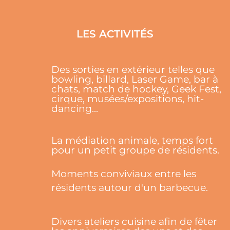
LES ACTIVITÉS
Des sorties en extérieur telles que
bowling, billard, Laser Game, bar à
chats, match de hockey, Geek Fest,
cirque, musées/expositions, hit-
dancing...
La médiation animale, temps fort
pour un petit groupe de résidents.
Moments conviviaux entre les
résidents autour d'un barbecue.
Divers ateliers cuisine afin de fêter