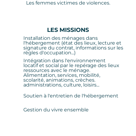
Les femmes victimes de violences.
LES MISSIONS
Installation des ménages dans
l'hébergement (état des lieux, lecture et
signature du contrat, informations sur les
règles d'occupation...)
Intégration dans l'environnement
locatif et social par le repérage des lieux
ressources avec le ménage.
Alimentation, services, mobilité,
scolarité, animations, crèches.
administrations, culture, loisirs...
Soutien à l'entretien de l'hébergement
Gestion du vivre ensemble