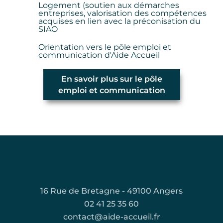
Logement (soutien aux démarches
entreprises, valorisation des compétences
acquises en lien avec la préconisation du
SIAO
Orientation vers le pôle emploi et
communication d'Aide Accueil
En savoir plus sur le pôle
emploi et communication
16 Rue de Bretagne - 49100 Angers
02 41 25 35 60
contact@aide-accueil.fr