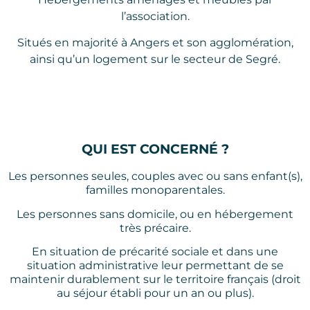
l’association.
Situés en majorité à Angers et son agglomération,
ainsi qu’un logement sur le secteur de Segré.
QUI EST CONCERNÉ ?
Les personnes seules, couples avec ou sans enfant(s),
familles monoparentales.
Les personnes sans domicile, ou en hébergement
très précaire.
En situation de précarité sociale et dans une
situation administrative
leur permettant de se
maintenir durablement sur le territoire français (droit
au séjour établi pour un an ou plus).