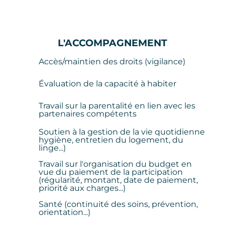
L'ACCOMPAGNEMENT
Accès/maintien des droits (vigilance)
Évaluation de la capacité à habiter
Travail sur la parentalité en lien avec les
partenaires compétents
Soutien à la gestion de la vie quotidienne
hygiène, entretien du logement, du
linge...)
Travail sur l'organisation du budget en
vue du paiement de la participation
(régularité, montant, date de paiement,
priorité aux charges...)
Santé (continuité des soins, prévention,
orientation...)