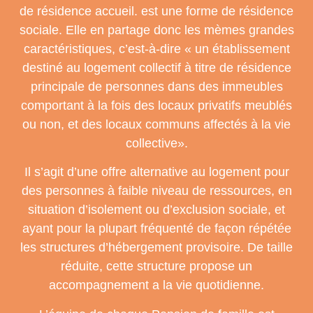
de résidence accueil. est une forme de résidence
sociale. Elle en partage donc les mèmes grandes
caractéristiques, c’est-à-dire « un établissement
destiné au logement collectif à titre de résidence
principale de personnes dans des immeubles
comportant à la fois des locaux privatifs meublés
ou non, et des locaux communs affectés à la vie
collective».
Il s’agit d’une offre alternative au logement pour
des personnes à faible niveau de ressources, en
situation d’isolement ou d’exclusion sociale, et
ayant pour la plupart fréquenté de façon répétée
les structures d’hébergement provisoire. De taille
réduite, cette structure propose un
accompagnement a la vie quotidienne.