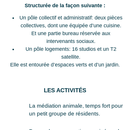
Structurée de la façon suivante :
Un pôle collectif et administratif: deux pièces
collectives, dont une équipée d’une cuisine.
Et une partie bureau réservée aux
intervenants sociaux.
Un pôle logements: 16 studios et un T2
satellite.
Elle est entourée d’espaces verts et d’un jardin.
LES ACTIVITÉS
La médiation animale, temps fort pour
un petit groupe de résidents.