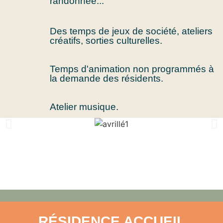
randonnée...
Des temps de jeux de société, ateliers
créatifs, sorties culturelles.
Temps d'animation non programmés à
la demande des résidents.
Atelier musique.
RÉSIDENCE ACCUEIL