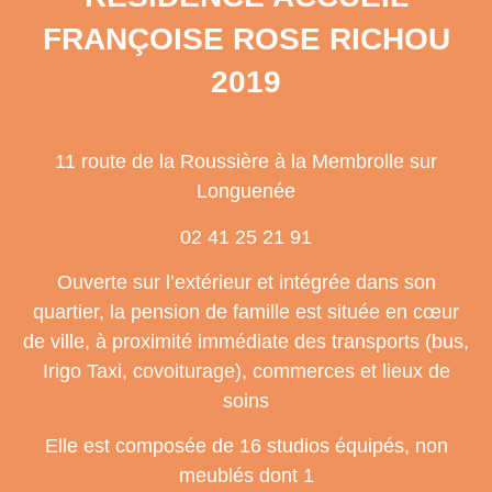
FRANÇOISE ROSE RICHOU
2019
11 route de la Roussière à la Membrolle sur
Longuenée
02 41 25 21 91
Ouverte sur l’extérieur et intégrée dans son
quartier, la pension de famille est située en cœur
de ville, à proximité immédiate des transports (bus,
Irigo Taxi, covoiturage), commerces et lieux de
soins
Elle est composée de 16 studios équipés, non
meublés dont 1