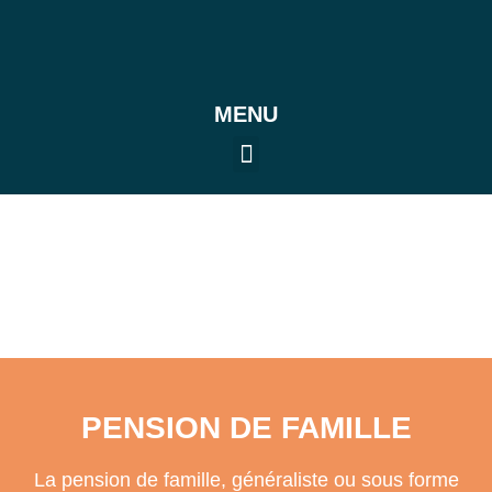
MENU
PENSION DE FAMILLE
La pension de famille, généraliste ou sous forme