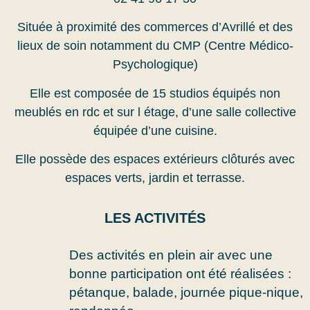
Située à proximité des commerces d’Avrillé et des
lieux de soin notamment du CMP (Centre Médico-
Psychologique)
Elle est composée de 15 studios équipés non
meublés en rdc et sur l étage, d’une salle collective
équipée d’une cuisine.
Elle possède des espaces extérieurs clôturés avec
espaces verts, jardin et terrasse.
LES ACTIVITÉS
Des activités en plein air avec une
bonne participation ont été réalisées :
pétanque, balade, journée pique-nique,