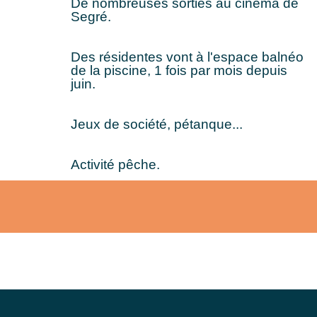
De nombreuses sorties au cinéma de
Segré.
Des résidentes vont à l'espace balnéo
de la piscine, 1 fois par mois depuis
juin.
Jeux de société, pétanque...
Activité pêche.