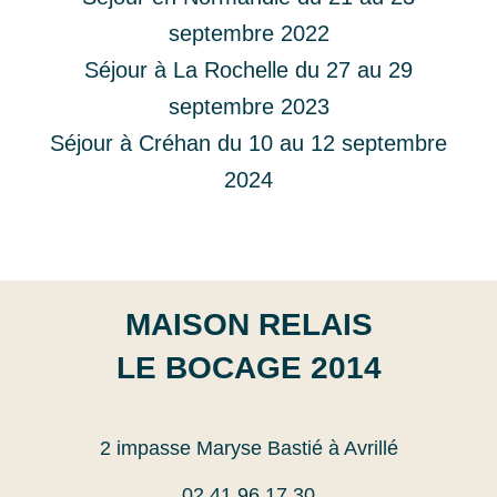
septembre 2022
Séjour à La Rochelle du 27 au 29
septembre 2023
Séjour à Créhan du 10 au 12 septembre
2024
MAISON RELAIS
LE BOCAGE 2014
2 impasse Maryse Bastié à Avrillé
02 41 96 17 30