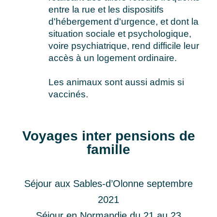
entre la rue et les dispositifs
d'hébergement d'urgence, et dont la
situation sociale et psychologique,
voire psychiatrique, rend difficile leur
accès à un logement ordinaire.
Les animaux sont aussi admis si
vaccinés.
Voyages inter pensions de
famille
Séjour aux Sables-d’Olonne septembre
2021
Séjour en Normandie du 21 au 23