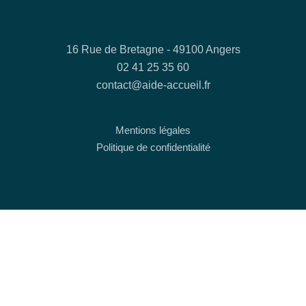
16 Rue de Bretagne - 49100 Angers
02 41 25 35 60
contact@aide-accueil.fr
Mentions légales
Politique de confidentialité