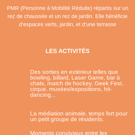
PMR (Personne à Mobilité Réduite) répartis sur un
rez de chaussée et un rez de jardin. Elle bénéficie
d’espaces verts, jardin, et d’une terrasse
LES ACTIVITÉS
Des sorties en extérieur telles que
bowling, billard, Laser Game, bar à
chats, match de hockey, Geek Fest,
cirque, musées/expositions, hit-
dancing...
La médiation animale, temps fort pour
un petit groupe de résidents.
Moments conviviaux entre les