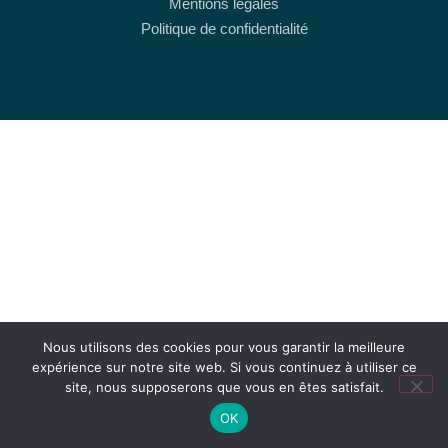
Mentions légales
Politique de confidentialité
Nous utilisons des cookies pour vous garantir la meilleure
expérience sur notre site web. Si vous continuez à utiliser ce
site, nous supposerons que vous en êtes satisfait.
OK