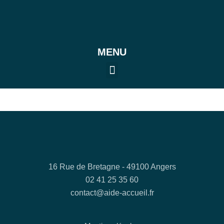
MENU
16 Rue de Bretagne - 49100 Angers
02 41 25 35 60
contact@aide-accueil.fr