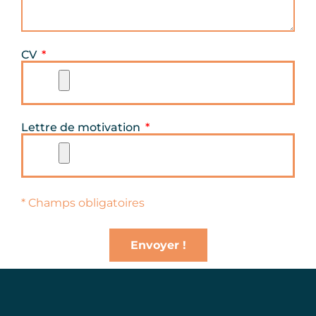
CV
Lettre de motivation
* Champs obligatoires
Envoyer !