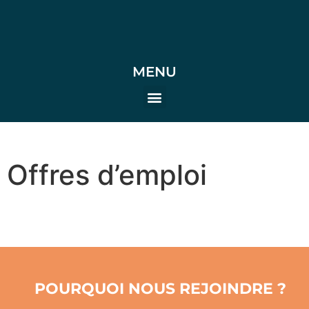
MENU
Offres d’emploi
POURQUOI NOUS REJOINDRE ?