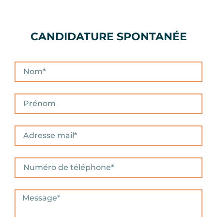
CANDIDATURE SPONTANÉE