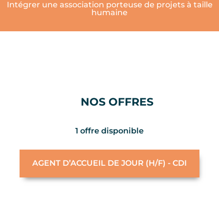
Intégrer une association porteuse de projets à taille
humaine
NOS OFFRES
1 offre disponible
AGENT D’ACCUEIL DE JOUR (H/F) - CDI